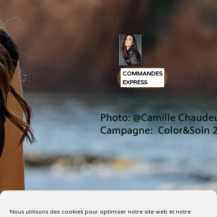
COMMANDES
EXPRESS
Nous utilisons des cookies pour optimiser notre site web et notre